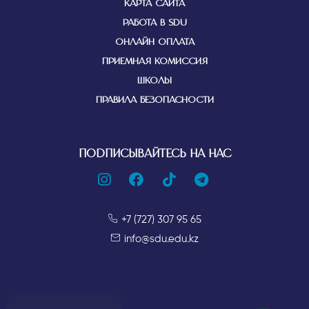
КАРТА САЙТА
РАБОТА В SDU
ОНЛАЙН ОПЛАТА
ПРИЕМНАЯ КОМИССИЯ
ШКОЛЫ
ПРАВИЛА БЕЗОПАСНОСТИ
ПОДПИСЫВАЙТЕСЬ НА НАС
+7 (727) 307 95 65
info@sdu.edu.kz