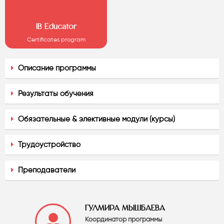
IB Educator
Certificates program
Описание программы
Результаты обучения
Обязательные & элективные модули (курсы)
Трудоустройство
Преподаватели
ГУЛМИРА МЫШБАЕВА
Координатор программы