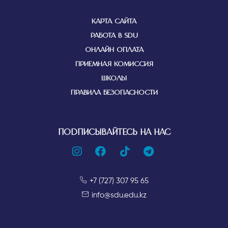
КАРТА САЙТА
РАБОТА В SDU
ОНЛАЙН ОПЛАТА
ПРИЕМНАЯ КОМИССИЯ
ШКОЛЫ
ПРАВИЛА БЕЗОПАСНОСТИ
ПОДПИСЫВАЙТЕСЬ НА НАС
+7 (727) 307 95 65
info@sdu.edu.kz