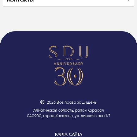
2026 Все права защищены
Алматинская область, район Карасай
040900, город Каскелен, ул. Абылай хана 1/1
КАРТА САЙТА