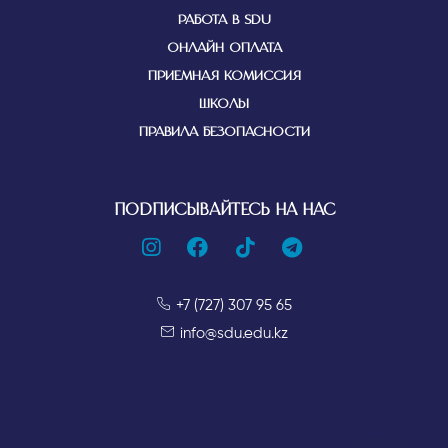
РАБОТА В SDU
ОНЛАЙН ОПЛАТА
ПРИЕМНАЯ КОМИССИЯ
ШКОЛЫ
ПРАВИЛА БЕЗОПАСНОСТИ
ПОДПИСЫВАЙТЕСЬ НА НАС
+7 (727) 307 95 65
info@sdu.edu.kz