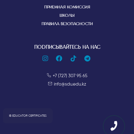
ПРИЕМНАЯ КОМИССИЯ
ШКОЛЫ
ПРАВИЛА БЕЗОПАСНОСТИ
ПОДПИСЫВАЙТЕСЬ НА НАС
+7 (727) 307 95 65
info@sdu.edu.kz
IB EDUCATOR CERTIFICATES