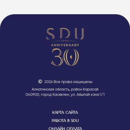
2026 Все права защищены
Алматинская область, район Карасай
040900, город Каскелен, ул. Абылай хана 1/1
КАРТА САЙТА
РАБОТА В SDU
ОНЛАЙН ОПЛАТА