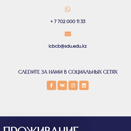
+ 7 702 000 11 33
icbcb@sdu.edu.kz
СЛЕДИТЕ ЗА НАМИ В СОЦИАЛЬНЫХ СЕТЯХ