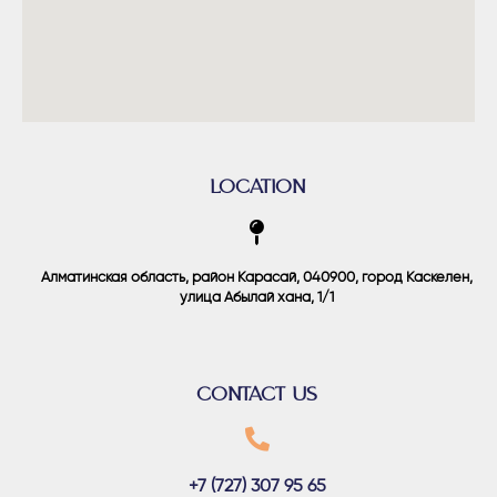
LOCATION
Алматинская область, район Карасай, 040900, город Каскелен,
улица Абылай хана, 1/1
CONTACT US
+7 (727) 307 95 65