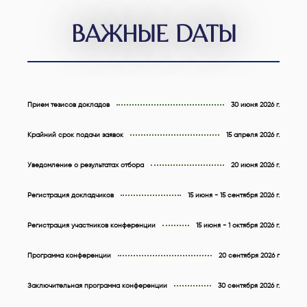
ВАЖНЫЕ ДАТЫ
Прием тезисов докладов
30 июня 2026 г.
Крайний срок подачи заявок
15 апреля 2026 г.
Уведомление о результатах отбора
20 июня 2026 г.
Регистрация докладчиков
15 июня - 15 сентября 2026 г.
Регистрация участников конференции
15 июня - 1 октября 2026 г.
Программа конференции
20 сентября 2026 г
Заключительная программа конференции
30 сентября 2026 г.