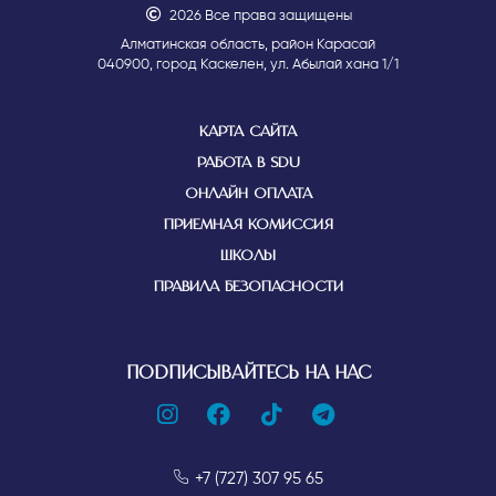
2026 Все права защищены
Алматинская область, район Карасай
040900, город Каскелен, ул. Абылай хана 1/1
КАРТА САЙТА
РАБОТА В SDU
ОНЛАЙН ОПЛАТА
ПРИЕМНАЯ КОМИССИЯ
ШКОЛЫ
ПРАВИЛА БЕЗОПАСНОСТИ
ПОДПИСЫВАЙТЕСЬ НА НАС
+7 (727) 307 95 65