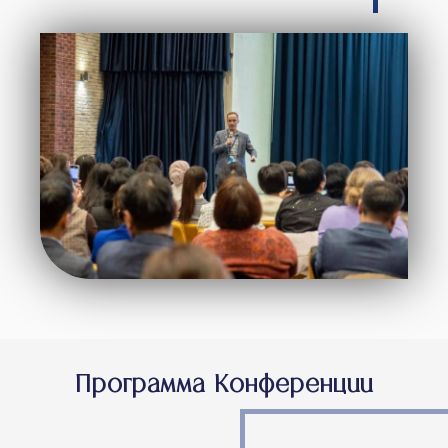
Программа Конференции