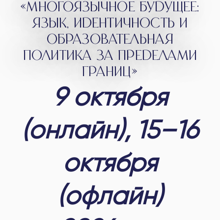
«МНОГОЯЗЫЧНОЕ БУДУЩЕЕ:
ЯЗЫК, ИДЕНТИЧНОСТЬ И
ОБРАЗОВАТЕЛЬНАЯ
ПОЛИТИКА ЗА ПРЕДЕЛАМИ
ГРАНИЦ»
9 октября
(онлайн), 15–16
октября
(офлайн)