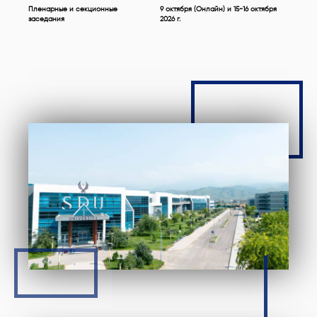
Пленарные и секционные
9 октября (Онлайн) и 15-16 октября
заседания
2026 г.