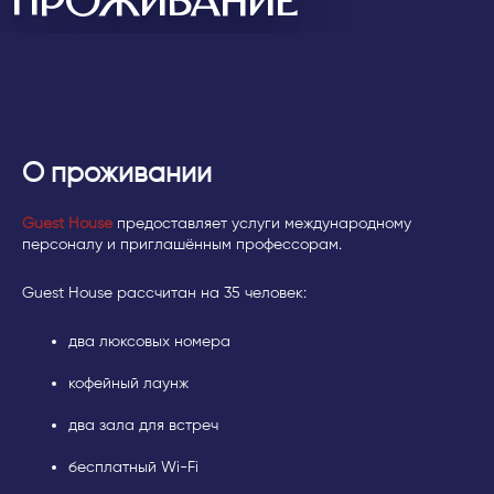
ПРОЖИВАНИЕ
О проживании
Guest House
предоставляет услуги международному
персоналу и приглашённым профессорам.
Guest House рассчитан на 35 человек:
два люксовых номера
кофейный лаунж
два зала для встреч
бесплатный Wi-Fi