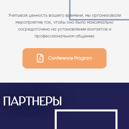
Учитывая ценность вашего времени, мы организовали
мероприятие так, чтобы оно было максимально
сосредоточено на установлении контактов и
профессиональном общении.
Conference Program
ПАРТНЕРЫ