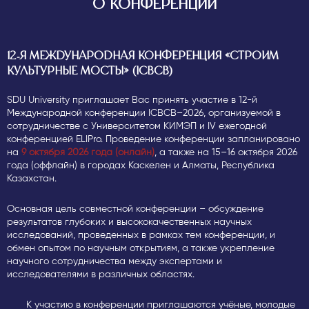
О КОНФЕРЕНЦИИ
12-Я МЕЖДУНАРОДНАЯ КОНФЕРЕНЦИЯ «СТРОИМ
КУЛЬТУРНЫЕ МОСТЫ» (ICBCB)
SDU University приглашает Вас принять участие в 12-й
Международной конференции ICBCB–2026, организуемой в
сотрудничестве с Университетом КИМЭП и IV ежегодной
конференцией ELIPro. Проведение конференции запланировано
на
9 октября 2026 года (онлайн)
, а также на 15–16 октября 2026
года (оффлайн) в городах Каскелен и Алматы, Республика
Казахстан.
Основная цель совместной конференции – обсуждение
результатов глубоких и высококачественных научных
исследований, проведенных в рамках тем конференции, и
обмен опытом по научным открытиям, а также укрепление
научного сотрудничества между экспертами и
исследователями в различных областях.
К участию в конференции приглашаются учёные, молодые