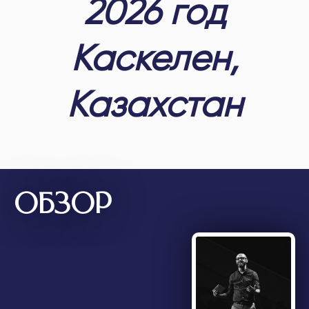
2026 год
Каскелен,
Казахстан
ОБЗОР