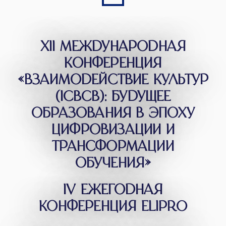
XII МЕЖДУНАРОДНАЯ
КОНФЕРЕНЦИЯ
«ВЗАИМОДЕЙСТВИЕ КУЛЬТУР
(ICBCB): БУДУЩЕЕ
ОБРАЗОВАНИЯ В ЭПОХУ
ЦИФРОВИЗАЦИИ И
ТРАНСФОРМАЦИИ
ОБУЧЕНИЯ»
IV ЕЖЕГОДНАЯ
КОНФЕРЕНЦИЯ ELIPRO