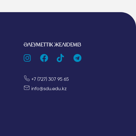
ӘЛЕУМЕТТІК ЖЕЛІДЕМІЗ
+7 (727) 307 95 65
info@sdu.edu.kz