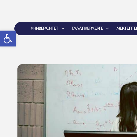
УНИВЕРСИТЕТ
ТАЛАПКЕРЛЕРГЕ
МЕКТЕПТЕ
Open toolbar