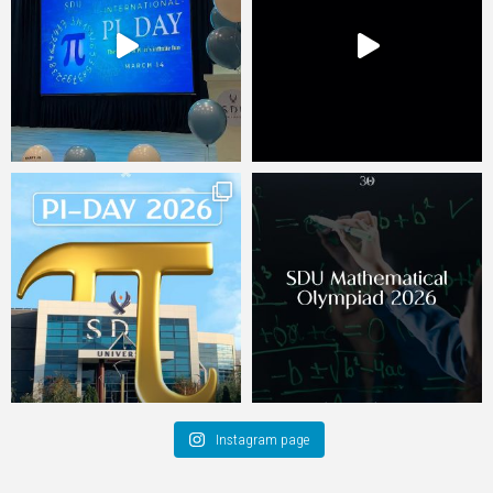
Instagram page