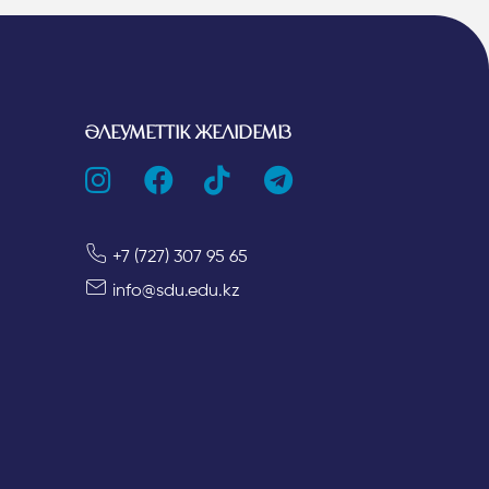
ӘЛЕУМЕТТІК ЖЕЛІДЕМІЗ
+7 (727) 307 95 65
info@sdu.edu.kz