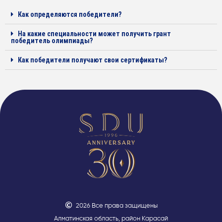
Как определяются победители?
На какие специальности может получить грант
победитель олимпиады?
Как победители получают свои сертификаты?
2026 Все права защищены
Алматинская область, район Карасай