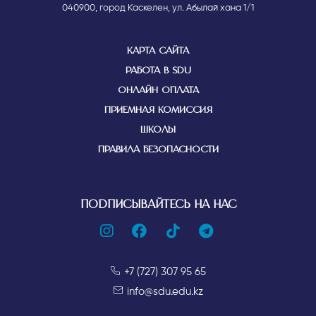
040900, город Каскелен, ул. Абылай хана 1/1
КАРТА САЙТА
РАБОТА В SDU
ОНЛАЙН ОПЛАТА
ПРИЕМНАЯ КОМИССИЯ
ШКОЛЫ
ПРАВИЛА БЕЗОПАСНОСТИ
ПОДПИСЫВАЙТЕСЬ НА НАС
+7 (727) 307 95 65
info@sdu.edu.kz