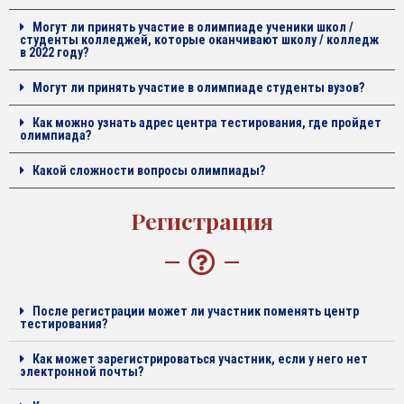
Могут ли принять участие в олимпиаде ученики школ /
студенты колледжей, которые оканчивают школу / колледж
в 2022 году?
Могут ли принять участие в олимпиаде студенты вузов?
Как можно узнать адрес центра тестирования, где пройдет
олимпиада?
Какой сложности вопросы олимпиады?
Регистрация
После регистрации может ли участник поменять центр
тестирования?
Как может зарегистрироваться участник, если у него нет
электронной почты?