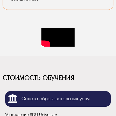
СТОИМОСТЬ ОБУЧЕНИЯ
Оплата образовательных услуг
Учреждение SDU University