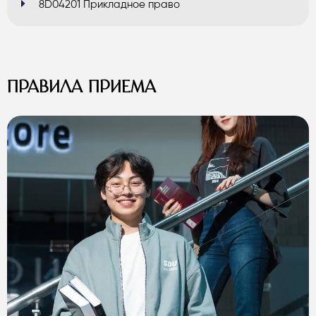
8D04201 Прикладное право
ПРАВИЛА ПРИЕМА