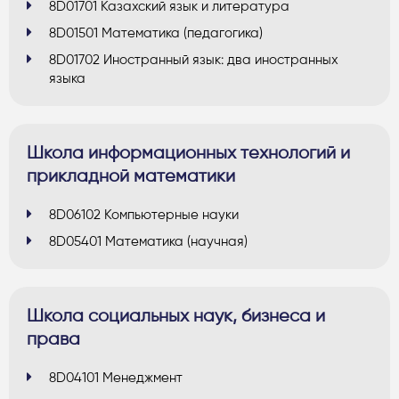
8D01701 Казахский язык и литература
8D01501 Математика (педагогика)
8D01702 Иностранный язык: два иностранных
языка
Школа информационных технологий и
прикладной математики
8D06102 Компьютерные науки
8D05401 Математика (научная)
Школа социальных наук, бизнеса и
права
8D04101 Менеджмент