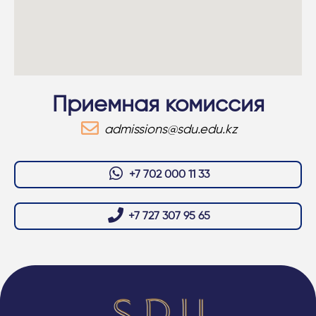
Приемная комиссия
admissions@sdu.edu.kz
+7 702 000 11 33
+7 727 307 95 65