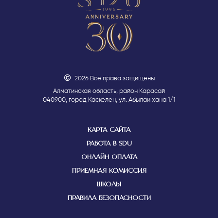
2026 Все права защищены
Алматинская область, район Карасай
040900, город Каскелен, ул. Абылай хана 1/1
КАРТА САЙТА
РАБОТА В SDU
ОНЛАЙН ОПЛАТА
ПРИЕМНАЯ КОМИССИЯ
ШКОЛЫ
ПРАВИЛА БЕЗОПАСНОСТИ