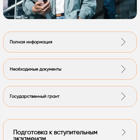
Полная информация
Необходимые документы
Государственный грант
Подготовка к вступительным
экзаменам