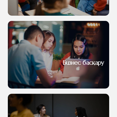
Бизнес басқару