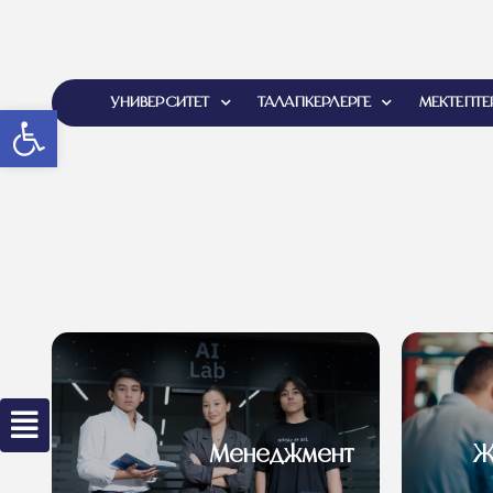
УНИВЕРСИТЕТ
ТАЛАПКЕРЛЕРГЕ
МЕКТЕПТЕ
Open toolbar
Менеджмент
Ж