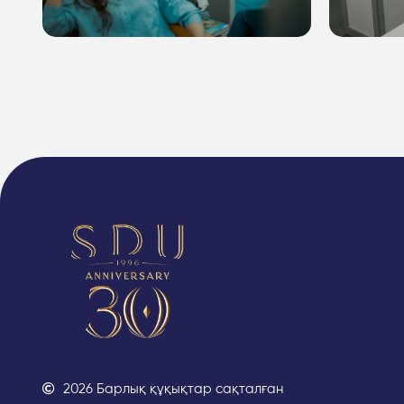
2026 Барлық құқықтар сақталған