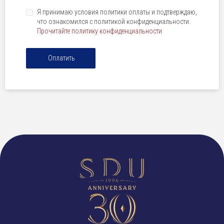
Я принимаю условия политики оплаты и подтверждаю,
что ознакомился с политикой конфиденциальности.
Прочитайте политику конфиденциальности
Оплатить