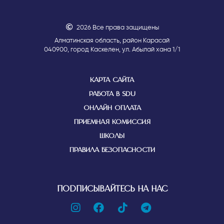
2026 Все права защищены
Алматинская область, район Карасай
040900, город Каскелен, ул. Абылай хана 1/1
КАРТА САЙТА
РАБОТА В SDU
ОНЛАЙН ОПЛАТА
ПРИЕМНАЯ КОМИССИЯ
ШКОЛЫ
ПРАВИЛА БЕЗОПАСНОСТИ
ПОДПИСЫВАЙТЕСЬ НА НАС