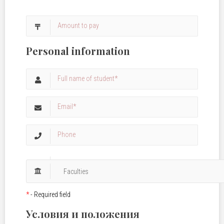
Personal information
*
- Required field
Условия и положения