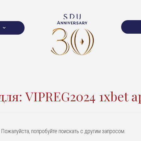
для:
VIPREG2024 1xbet a
. Пожалуйста, попробуйте поискать с другим запросом.