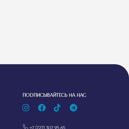
ПОДПИСЫВАЙТЕСЬ НА НАС
+7 (727) 307 95 65