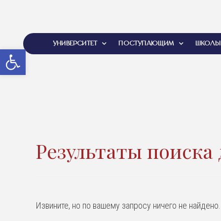
УНИВЕРСИТЕТ
ПОСТУПАЮЩИМ
ШКОЛЫ
Открыть панель инструментов
Результаты поиска 
Извините, но по вашему запросу ничего не найдено