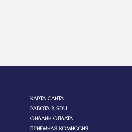
КАРТА САЙТА
РАБОТА В SDU
ОНЛАЙН ОПЛАТА
ПРИЕМНАЯ КОМИССИЯ